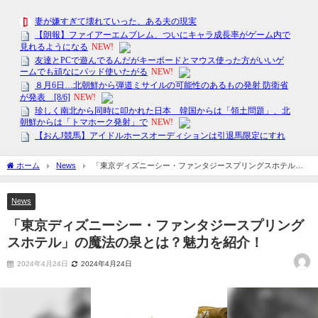
ホーム
News
「東京ディズニーシー・ファンタジースプリングスホテル」
の魔法の泉とは？魅力を紹介！
News
「東京ディズニーシー・ファンタジースプリング
スホテル」の魔法の泉とは？魅力を紹介！
2024年4月24日
2024年4月24日