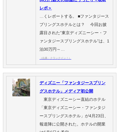
レポ＞
…くレポートする。 ■ファンタジース
プリングスホテルとは？ 今回お披
露目された“東京ディズニーシー・フ
ァンタジースプリングスホテル”は、1
泊30万円～…
（出典：クランクイン！）
ディズニー「ファンタジースプリン
グスホテル」メディア初公開
東京ディズニーシー直結のホテル
「東京ディズニーシー・ファンタジ
ースプリングスホテル」が4月23日、
報道陣に公開された。ホテルの開業