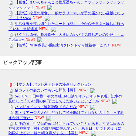
ピックアップ記事