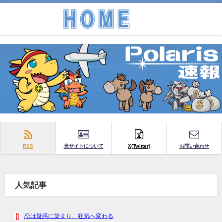
RSS
当サイトについて
X(Twitter)
お問い合わせ
人気記事