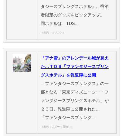
タジースプリングスホテル』。宿泊
者限定のグッズをピックアップ。
同ホテルは、TDS…
（出典：オリコン）
「アナ雪」のアレンデール城が見え
た…ＴＤＳ「ファンタジースプリン
グスホテル」を報道陣に公開
…ファンタジースプリングス」の一
部となる「東京ディズニーシー・フ
ァンタジースプリングスホテル」が
２３日、報道陣に公開された。
「ファンタジースプリング…
（出典：スポーツ報知）