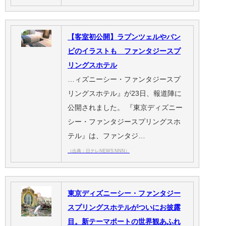
【客室初公開】ラプンツェルやバン
ビのイラストも ファンタジースプ
リングスホテル
…ィズニーシー・ファンタジースプ
リングスホテル』が23日、報道陣に
公開されました。 『東京ディズニー
シー・ファンタジースプリングスホ
テル』は、ファンタジ…
（出典：日テレNEWS NNN）
東京ディズニーシー・ファンタジー
スプリングスホテルがついにお披露
目。新テーマポートの世界観あふれ