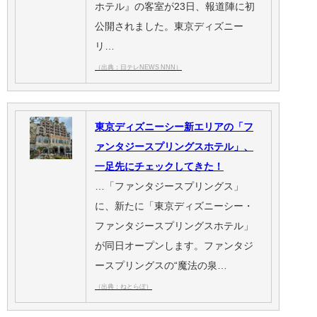
ホテル』の客室が23日、報道陣に初
公開されました。東京ディズニー
リ…
（出典：日テレNEWS NNN）
東京ディズニーシー新エリアの「フ
ァンタジースプリングスホテル」、
一足先にチェックしてきた！
…「ファンタジースプリングス」
に、新たに「東京ディズニーシー・
ファンタジースプリングスホテル」
が同日オープンします。ファンタジ
ースプリングスの“魔法の泉…
（出典：ねとらぼ）