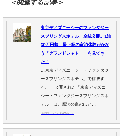
＜関連する記事＞
東京ディズニーシーのファンタジー
スプリングスホテル、全貌公開。1泊
30万円超、最上級の宿泊体験がかな
う「グランドシャトー」を見てき
た！
…東京ディズニーシー・ファンタジ
ースプリングスホテル」で構成す
る。 公開された「東京ディズニー
シー・ファンタジースプリングスホ
テル」は、魔法の泉のほと…
（出典：トラベル Watch）