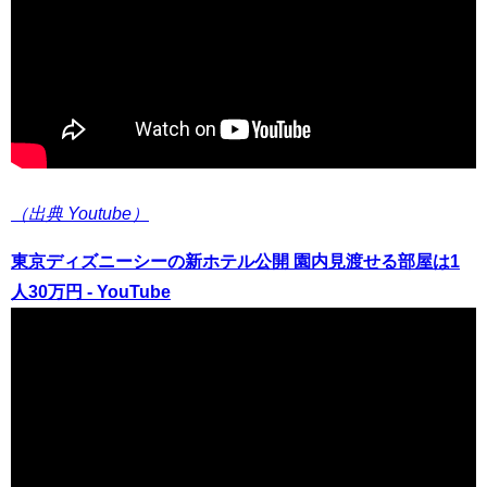
（出典 Youtube）
東京ディズニーシーの新ホテル公開 園内見渡せる部屋は1
人30万円 - YouTube