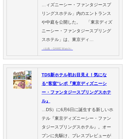
…ィズニーシー・ファンタジースプ
リングスホテル」内のエントランス
や中庭を公開した。 「東京ディズ
ニーシー・ファンタジースプリング
スホテル」は、東京ディ…
（出典：GAME Watch）
TDS新ホテル初お目見え！気にな
る“客室”レポ『東京ディズニーシ
ー・ファンタジースプリングスホテ
ル』
…DS）に6月6日に誕生する新しいホ
テル『東京ディズニーシー・ファン
タジースプリングスホテル』。オー
プンに先駆け、プレスプレビューが