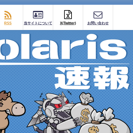
RSS
当サイトについて
X(Twitter)
お問い合わせ