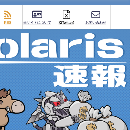
RSS
当サイトについて
X(Twitter)
お問い合わせ