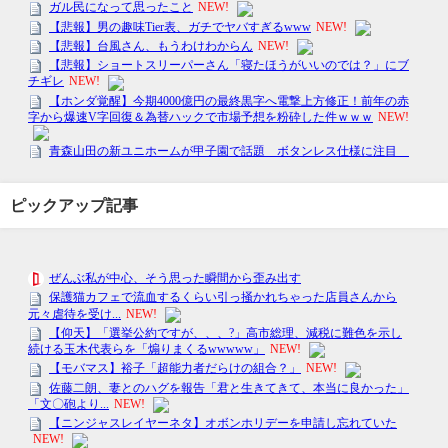
ピックアップ記事