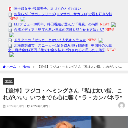
ホーム
News
【追悼】フジコ・ヘミングさん「私は太い指、これがいい」
いつまでも心に響く“ラ・カンパネラ”
News
【追悼】フジコ・ヘミングさん「私は太い指、こ
れがいい」いつまでも心に響く“ラ・カンパネラ”
2024年5月2日
2024年5月2日