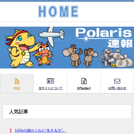
RSS
当サイトについて
X(Twitter)
お問い合わせ
人気記事