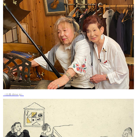
（出典 dime.jp）