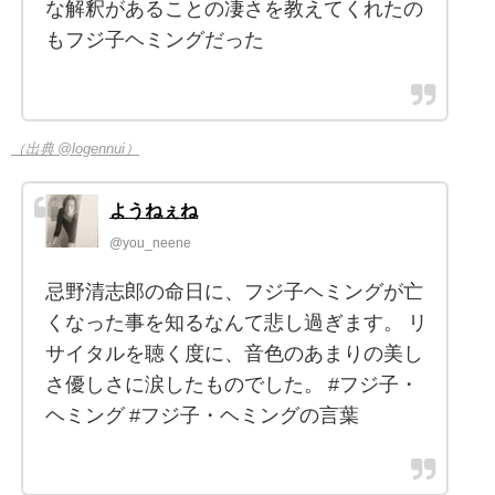
な解釈があることの凄さを教えてくれたの
もフジ子ヘミングだった
（出典 @logennui）
ようねぇね
@you_neene
忌野清志郎の命日に、フジ子ヘミングが亡
くなった事を知るなんて悲し過ぎます。 リ
サイタルを聴く度に、音色のあまりの美し
さ優しさに涙したものでした。 #フジ子・
ヘミング #フジ子・ヘミングの言葉